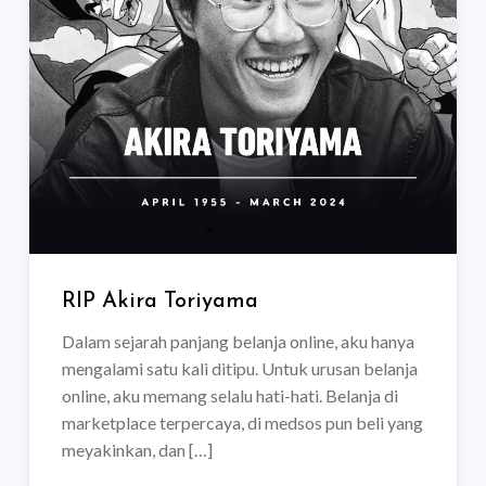
RIP Akira Toriyama
Dalam sejarah panjang belanja online, aku hanya
mengalami satu kali ditipu. Untuk urusan belanja
online, aku memang selalu hati-hati. Belanja di
marketplace terpercaya, di medsos pun beli yang
meyakinkan, dan […]