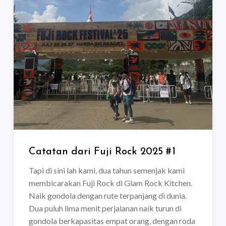
Catatan dari Fuji Rock 2025 #1
Tapi di sini lah kami, dua tahun semenjak kami
membicarakan Fuji Rock di Glam Rock Kitchen.
Naik gondola dengan rute terpanjang di dunia.
Dua puluh lima menit perjalanan naik turun di
gondola berkapasitas empat orang, dengan roda