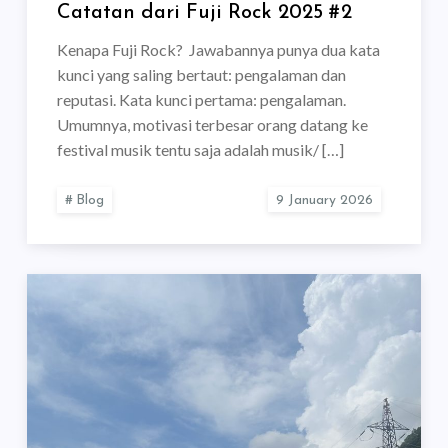
Catatan dari Fuji Rock 2025 #2
Kenapa Fuji Rock? Jawabannya punya dua kata
kunci yang saling bertaut: pengalaman dan
reputasi. Kata kunci pertama: pengalaman.
Umumnya, motivasi terbesar orang datang ke
festival musik tentu saja adalah musik/ […]
Blog