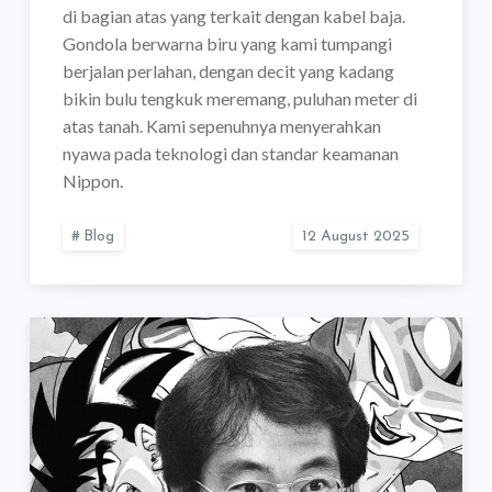
di bagian atas yang terkait dengan kabel baja.
Gondola berwarna biru yang kami tumpangi
berjalan perlahan, dengan decit yang kadang
bikin bulu tengkuk meremang, puluhan meter di
atas tanah. Kami sepenuhnya menyerahkan
nyawa pada teknologi dan standar keamanan
Nippon.
Blog