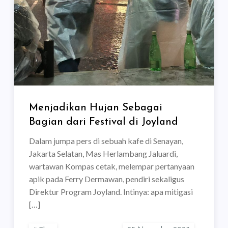
Menjadikan Hujan Sebagai
Bagian dari Festival di Joyland
Dalam jumpa pers di sebuah kafe di Senayan,
Jakarta Selatan, Mas Herlambang Jaluardi,
wartawan Kompas cetak, melempar pertanyaan
apik pada Ferry Dermawan, pendiri sekaligus
Direktur Program Joyland. Intinya: apa mitigasi
[…]