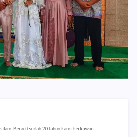
ilam. Berarti sudah 20 tahun kami berkawan.