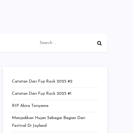
Search
for:
Catatan Dari Fuji Rock 2025 #2
Catatan Dari Fuji Rock 2025 #1
RIP Akira Toriyama
Menjadikan Hujan Sebagai Bagian Dari
Festival Di Joyland