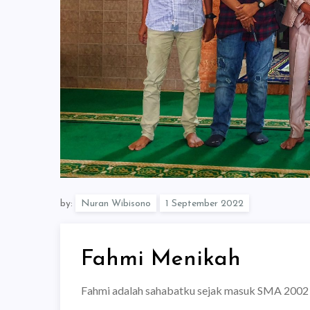
by:
Nuran Wibisono
Fahmi Menikah
Fahmi adalah sahabatku sejak masuk SMA 2002 s