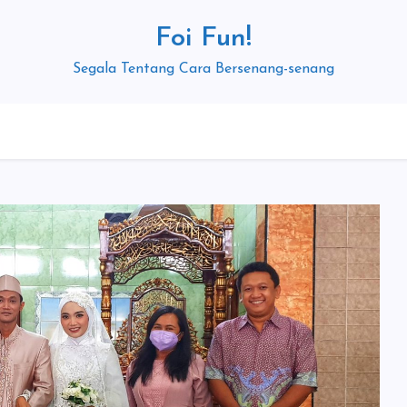
Foi Fun!
Segala Tentang Cara Bersenang-senang