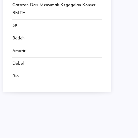
Catatan Dari Menyimak Kegagalan Konser
BMTH
39
Bodoh
Amatir
Dobel
Rio