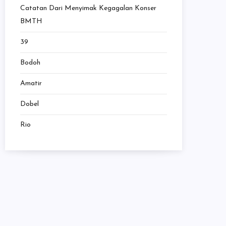
Catatan Dari Menyimak Kegagalan Konser
BMTH
39
Bodoh
Amatir
Dobel
Rio