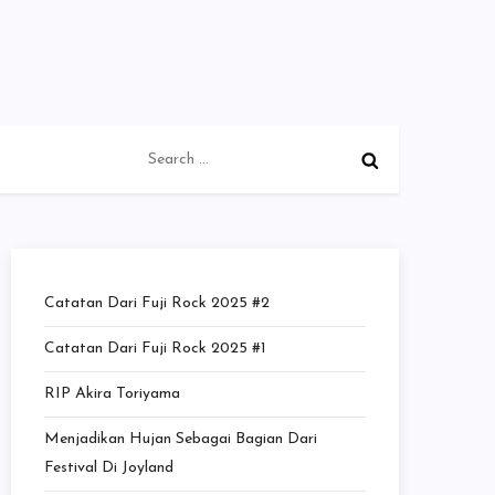
Search
for:
Catatan Dari Fuji Rock 2025 #2
Catatan Dari Fuji Rock 2025 #1
RIP Akira Toriyama
Menjadikan Hujan Sebagai Bagian Dari
Festival Di Joyland