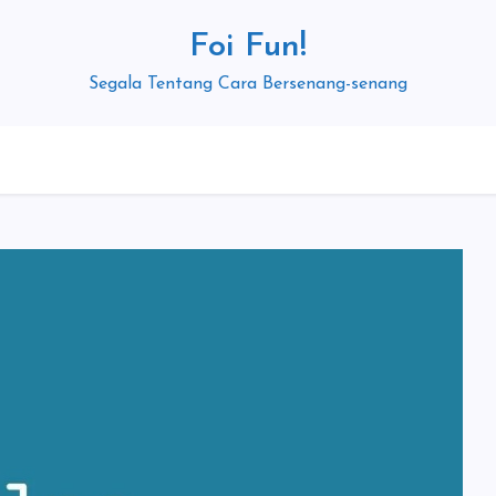
Foi Fun!
Segala Tentang Cara Bersenang-senang