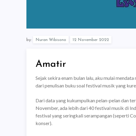
by:
Nuran Wibisono
Amatir
Sejak sekira enam bulan lalu, aku mulai mendata 
dari penulisan buku soal festival musik yang kur
Dari data yang kukumpulkan pelan-pelan dan ter
November, ada lebih dari 40 festival musik di I
festival yang seringkali serampangan (seperti C
konser).