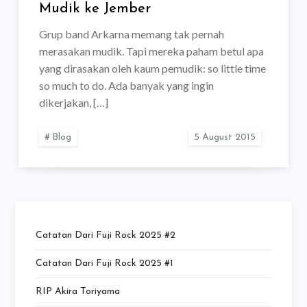
Mudik ke Jember
Grup band Arkarna memang tak pernah
merasakan mudik. Tapi mereka paham betul apa
yang dirasakan oleh kaum pemudik: so little time
so much to do. Ada banyak yang ingin
dikerjakan, […]
Blog
Catatan Dari Fuji Rock 2025 #2
Catatan Dari Fuji Rock 2025 #1
RIP Akira Toriyama