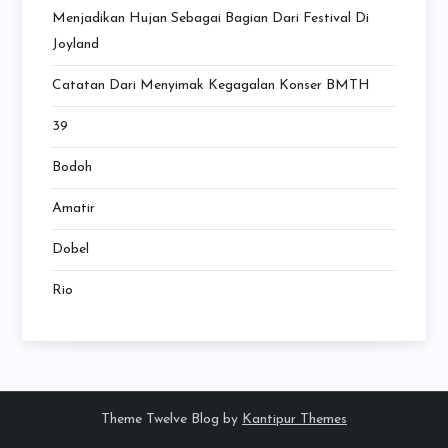
Menjadikan Hujan Sebagai Bagian Dari Festival Di
Joyland
Catatan Dari Menyimak Kegagalan Konser BMTH
39
Bodoh
Amatir
Dobel
Rio
Theme Twelve Blog by
Kantipur Themes