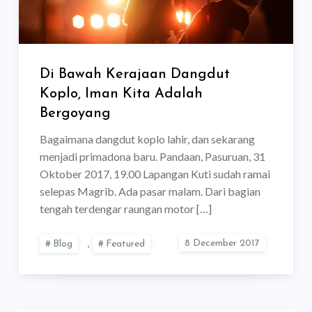
Di Bawah Kerajaan Dangdut
Koplo, Iman Kita Adalah
Bergoyang
Bagaimana dangdut koplo lahir, dan sekarang
menjadi primadona baru. Pandaan, Pasuruan, 31
Oktober 2017, 19.00 Lapangan Kuti sudah ramai
selepas Magrib. Ada pasar malam. Dari bagian
tengah terdengar raungan motor […]
Blog
,
Featured