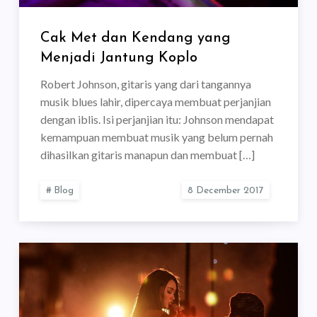
Cak Met dan Kendang yang
Menjadi Jantung Koplo
Robert Johnson, gitaris yang dari tangannya
musik blues lahir, dipercaya membuat perjanjian
dengan iblis. Isi perjanjian itu: Johnson mendapat
kemampuan membuat musik yang belum pernah
dihasilkan gitaris manapun dan membuat […]
Blog