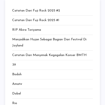
Catatan Dari Fuji Rock 2025 #2
Catatan Dari Fuji Rock 2025 #1
RIP Akira Toriyama
Menjadikan Hujan Sebagai Bagian Dari Festival Di
Joyland
Catatan Dari Menyimak Kegagalan Konser BMTH
39
Bodoh
Amatir
Dobel
Rio