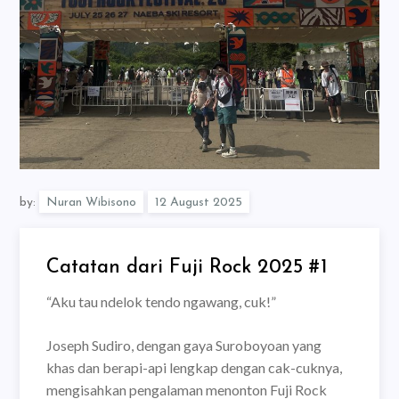
by:
Nuran Wibisono
Catatan dari Fuji Rock 2025 #1
“Aku tau ndelok tendo ngawang, cuk!”
Joseph Sudiro, dengan gaya Suroboyoan yang
khas dan berapi-api lengkap dengan cak-cuknya,
mengisahkan pengalaman menonton Fuji Rock