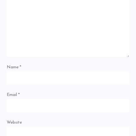
Name
*
Email
*
Website