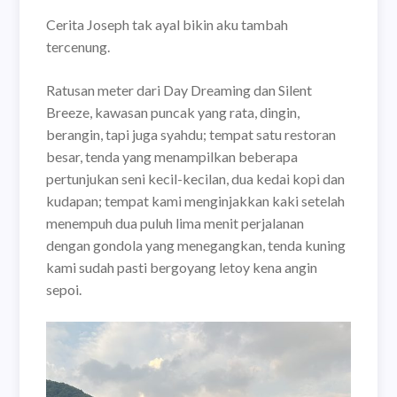
Cerita Joseph tak ayal bikin aku tambah
tercenung.
Ratusan meter dari Day Dreaming dan Silent
Breeze, kawasan puncak yang rata, dingin,
berangin, tapi juga syahdu; tempat satu restoran
besar, tenda yang menampilkan beberapa
pertunjukan seni kecil-kecilan, dua kedai kopi dan
kudapan; tempat
kami menginjakkan kaki setelah
menempuh dua puluh lima menit perjalanan
dengan gondola yang menegangkan, tenda kuning
kami sudah pasti bergoyang letoy kena angin
sepoi.