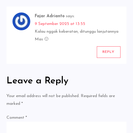
Fajar Adrianto
says:
9 September 2025 at 13:55
Kalau nggak keberatan, ditunggu lanjutannya
Mas 🙂
REPLY
Leave a Reply
Your email address will not be published.
Required fields are
marked
*
Comment
*