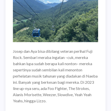
Josep dan Aya bisa dibilang veteran perihal Fuji
Rock. Sembari meraba ingatan –cuk, mereka
bahkan lupa sudah berapa kali nonton– mereka
sepertinya sudah sembilan kali menonton
perhelatan musik tahunan yang diadakan di Naeba
ini. Banyak yang berkesan bagi mereka. Di 2023
line up-nya seru, ada Foo Fighter, The Strokes,
Alanis Morisette, Weezer, Slowdive, Yeah Yeah
Yeahs, hingga Lizzo.