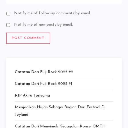
Notify me of follow-up comments by email.
Notify me of new posts by email.
Catatan Dari Fuji Rock 2025 #2
Catatan Dari Fuji Rock 2025 #1
RIP Akira Toriyama
Menjadikan Hujan Sebagai Bagian Dari Festival Di
Joyland
Catatan Dari Menyimak Kegagalan Konser BMTH