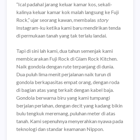
“Ical padahal jarang keluar kamar kos, sekali-
kalinya keluar kamar kok malah langsung ke Fuji
Rock,” ujar seorang kawan, membalas
story
Instagram-ku ketika kami baru mendirikan tenda
di permukaan tanah yang tak terlalu landai.
Tapi di sini lah kami, dua tahun semenjak kami
membicarakan Fuji Rock di Glam Rock Kitchen.
Naik gondola dengan rute terpanjang di dunia.
Dua puluh lima menit perjalanan naik turun di
gondola berkapasitas empat orang, dengan roda
di bagian atas yang terkait dengan kabel baja.
Gondola berwarna biru yang kami tumpangi
berjalan perlahan, dengan decit yang kadang bikin
bulu tengkuk meremang, puluhan meter di atas
tanah. Kami sepenuhnya menyerahkan nyawa pada
teknologi dan standar keamanan Nippon.