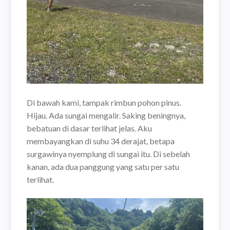
Di bawah kami, tampak rimbun pohon pinus.
Hijau. Ada sungai mengalir. Saking beningnya,
bebatuan di dasar terlihat jelas. Aku
membayangkan di suhu 34 derajat, betapa
surgawinya nyemplung di sungai itu. Di sebelah
kanan, ada dua panggung yang satu per satu
terlihat.