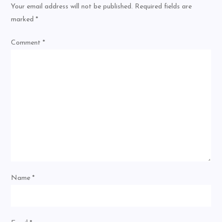
Your email address will not be published.
Required fields are
marked
*
Comment
*
Name
*