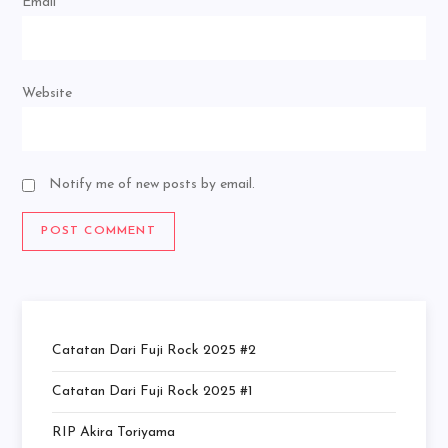
Email
*
Website
Notify me of new posts by email.
Catatan Dari Fuji Rock 2025 #2
Catatan Dari Fuji Rock 2025 #1
RIP Akira Toriyama