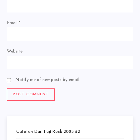
Email
*
Website
Notify me of new posts by email.
Catatan Dari Fuji Rock 2025 #2