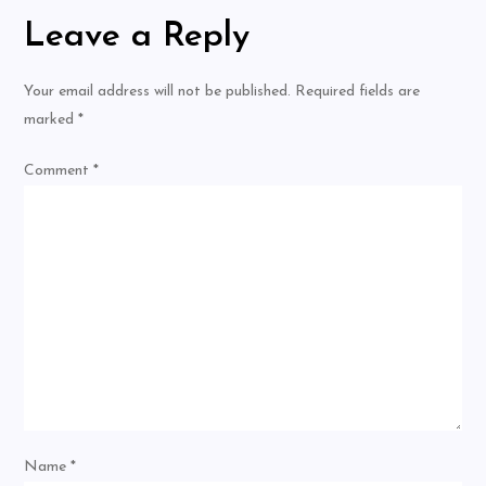
Leave a Reply
Your email address will not be published.
Required fields are
marked
*
Comment
*
Name
*