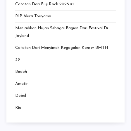
Catatan Dari Fuji Rock 2025 #1
RIP Akira Toriyama
Menjadikan Hujan Sebagai Bagian Dari Festival Di
Joyland
Catatan Dari Menyimak Kegagalan Konser BMTH
39
Bodoh
Amatir
Dobel
Rio