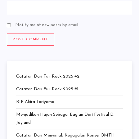
Notify me of new posts by email.
Catatan Dari Fuji Rock 2025 #2
Catatan Dari Fuji Rock 2025 #1
RIP Akira Toriyama
Menjadikan Hujan Sebagai Bagian Dari Festival Di
Joyland
Catatan Dari Menyimak Kegagalan Konser BMTH