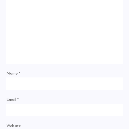
Name
*
Email
*
Website