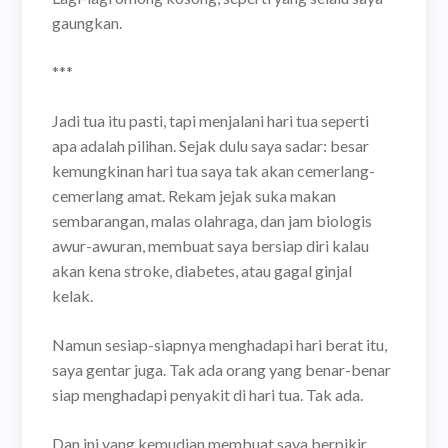
gaungkan.
***
Jadi tua itu pasti, tapi menjalani hari tua seperti
apa adalah pilihan. Sejak dulu saya sadar: besar
kemungkinan hari tua saya tak akan cemerlang-
cemerlang amat. Rekam jejak suka makan
sembarangan, malas olahraga, dan jam biologis
awur-awuran, membuat saya bersiap diri kalau
akan kena stroke, diabetes, atau gagal ginjal
kelak.
Namun sesiap-siapnya menghadapi hari berat itu,
saya gentar juga. Tak ada orang yang benar-benar
siap menghadapi penyakit di hari tua. Tak ada.
Dan ini yang kemudian membuat saya berpikir