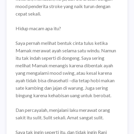
mood penderita stroke yang naik turun dengan
cepat sekali.
Hidup macam apa itu?
Saya pernah melihat bentuk cinta tulus ketika
Mamak merawat ayah selama satu windu. Namun
itu tak indah seperti di dongeng. Saya sering
melihat Mamak menangis karena dibentak ayah
yang mengalami mood swing, atau kesal karena
ayah tidak bisa dinasehati –dia tetap hobi makan
sate kambing dan jajan di warung. Juga sering
bingung karena kehabisan uang untuk berobat.
Dan percayalah, menjalani laku merawat orang
sakit itu sulit. Sulit sekali. Amat sangat sulit.
Saya tak ingin seperti itu, dan tidak ingin Rani