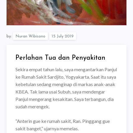
by:
Nuran Wibisono
Perlahan Tua dan Penyakitan
Sekira empat tahun lalu, saya mengantarkan Panjul
ke Rumah Sakit Sardjito, Yogyakarta. Saat itu saya
kebetulan sedang menginap di markas anak-anak
KBEA. Tak lama usai Subuh, saya mendengar
Panjul mengerang kesakitan. Saya terbangun, dia
sudah merengek.
“Anterin gue ke rumah sakit, Ran. Pinggang gue
sakit banget,” ujarnya memelas.