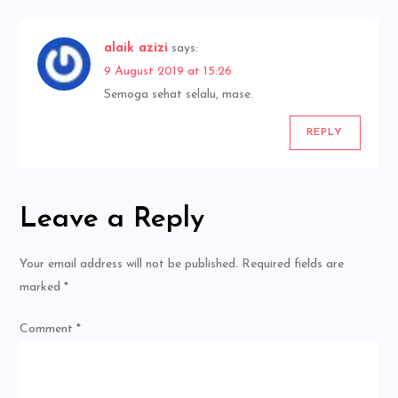
alaik azizi
says:
9 August 2019 at 15:26
Semoga sehat selalu, mase.
REPLY
Leave a Reply
Your email address will not be published.
Required fields are
marked
*
Comment
*