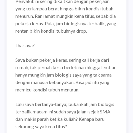
Penyakit ini sering dikaitkan dengan pekerjaan
yang terlampau berat hingga bikin kondisi tubuh
menurun. Rani amat mungkin kena tifus, sebab dia
pekerja keras. Pula, jam biologisnya terbalik, yang
rentan bikin kondisi tubuhnya drop.
Lha saya?
Saya bukan pekerja keras, seringkali kerja dari
rumah, tak pernah kerja berlebihan hingga lembur,
hanya mungkin jam biologis saya yang tak sama
dengan manusia kebanyakan. Bisa jadi itu yang
memicu kondisi tubuh menurun.
Lalu saya bertanya-tanya; bukankah jam biologis
terbalik macam ini sudah saya jalani sejak SMA,
dan makin parah ketika kuliah? Kenapa baru
sekarang saya kena tifus?