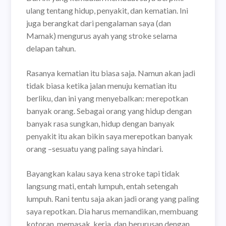
ulang tentang hidup, penyakit, dan kematian. Ini
juga berangkat dari pengalaman saya (dan
Mamak) mengurus ayah yang stroke selama
delapan tahun.
Rasanya kematian itu biasa saja. Namun akan jadi
tidak biasa ketika jalan menuju kematian itu
berliku, dan ini yang menyebalkan: merepotkan
banyak orang. Sebagai orang yang hidup dengan
banyak rasa sungkan, hidup dengan banyak
penyakit itu akan bikin saya merepotkan banyak
orang –sesuatu yang paling saya hindari.
Bayangkan kalau saya kena stroke tapi tidak
langsung mati, entah lumpuh, entah setengah
lumpuh. Rani tentu saja akan jadi orang yang paling
saya repotkan. Dia harus memandikan, membuang
kotoran, memasak, kerja, dan berurusan dengan