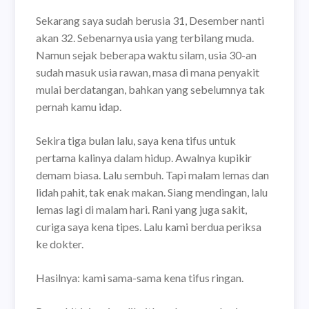
Sekarang saya sudah berusia 31, Desember nanti
akan 32. Sebenarnya usia yang terbilang muda.
Namun sejak beberapa waktu silam, usia 30-an
sudah masuk usia rawan, masa di mana penyakit
mulai berdatangan, bahkan yang sebelumnya tak
pernah kamu idap.
Sekira tiga bulan lalu, saya kena tifus untuk
pertama kalinya dalam hidup. Awalnya kupikir
demam biasa. Lalu sembuh. Tapi malam lemas dan
lidah pahit, tak enak makan. Siang mendingan, lalu
lemas lagi di malam hari. Rani yang juga sakit,
curiga saya kena tipes. Lalu kami berdua periksa
ke dokter.
Hasilnya: kami sama-sama kena tifus ringan.