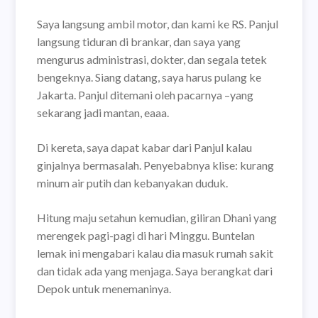
Saya langsung ambil motor, dan kami ke RS. Panjul
langsung tiduran di brankar, dan saya yang
mengurus administrasi, dokter, dan segala tetek
bengeknya. Siang datang, saya harus pulang ke
Jakarta. Panjul ditemani oleh pacarnya –yang
sekarang jadi mantan, eaaa.
Di kereta, saya dapat kabar dari Panjul kalau
ginjalnya bermasalah. Penyebabnya klise: kurang
minum air putih dan kebanyakan duduk.
Hitung maju setahun kemudian, giliran Dhani yang
merengek pagi-pagi di hari Minggu. Buntelan
lemak ini mengabari kalau dia masuk rumah sakit
dan tidak ada yang menjaga. Saya berangkat dari
Depok untuk menemaninya.