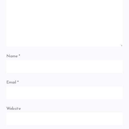
Name
*
Email
*
Website