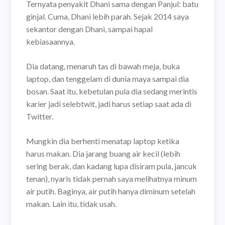
Ternyata penyakit Dhani sama dengan Panjul: batu
ginjal. Cuma, Dhani lebih parah. Sejak 2014 saya
sekantor dengan Dhani, sampai hapal
kebiasaannya.
Dia datang, menaruh tas di bawah meja, buka
laptop, dan tenggelam di dunia maya sampai dia
bosan. Saat itu, kebetulan pula dia sedang merintis
karier jadi selebtwit, jadi harus setiap saat ada di
Twitter.
Mungkin dia berhenti menatap laptop ketika
harus makan. Dia jarang buang air kecil (lebih
sering berak, dan kadang lupa disiram pula, jancuk
tenan), nyaris tidak pernah saya melihatnya minum
air putih. Baginya, air putih hanya diminum setelah
makan. Lain itu, tidak usah.