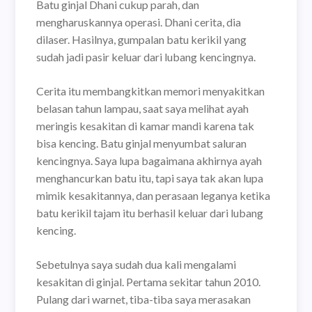
Batu ginjal Dhani cukup parah, dan
mengharuskannya operasi. Dhani cerita, dia
dilaser. Hasilnya, gumpalan batu kerikil yang
sudah jadi pasir keluar dari lubang kencingnya.
Cerita itu membangkitkan memori menyakitkan
belasan tahun lampau, saat saya melihat ayah
meringis kesakitan di kamar mandi karena tak
bisa kencing. Batu ginjal menyumbat saluran
kencingnya. Saya lupa bagaimana akhirnya ayah
menghancurkan batu itu, tapi saya tak akan lupa
mimik kesakitannya, dan perasaan leganya ketika
batu kerikil tajam itu berhasil keluar dari lubang
kencing.
Sebetulnya saya sudah dua kali mengalami
kesakitan di ginjal. Pertama sekitar tahun 2010.
Pulang dari warnet, tiba-tiba saya merasakan