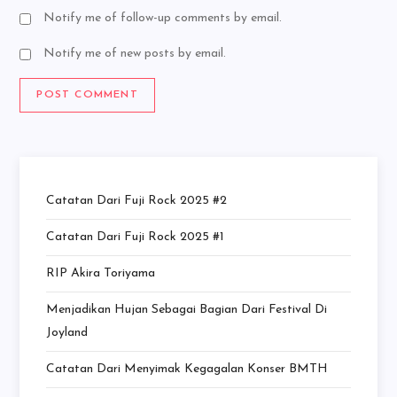
Notify me of follow-up comments by email.
Notify me of new posts by email.
Catatan Dari Fuji Rock 2025 #2
Catatan Dari Fuji Rock 2025 #1
RIP Akira Toriyama
Menjadikan Hujan Sebagai Bagian Dari Festival Di
Joyland
Catatan Dari Menyimak Kegagalan Konser BMTH